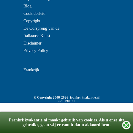
Blog
Cookiebeleid
Copyright
De Oorsprong van de
Italiaanse Kunst
Disclaimer
Privacy Policy
Frankrijk
© Copyright 2008-2026 frankrijkvakantie.nl
v2.0190521
Frankrijkvakantie.nl maakt gebruik van cookies. Als u onze site
gebruikt, gaan wij er vanuit dat u akkoord bent.