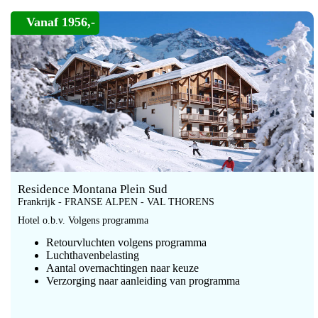
Vanaf 1956,-
Residence Montana Plein Sud
Frankrijk - FRANSE ALPEN - VAL THORENS
Hotel o.b.v. Volgens programma
Retourvluchten volgens programma
Luchthavenbelasting
Aantal overnachtingen naar keuze
Verzorging naar aanleiding van programma