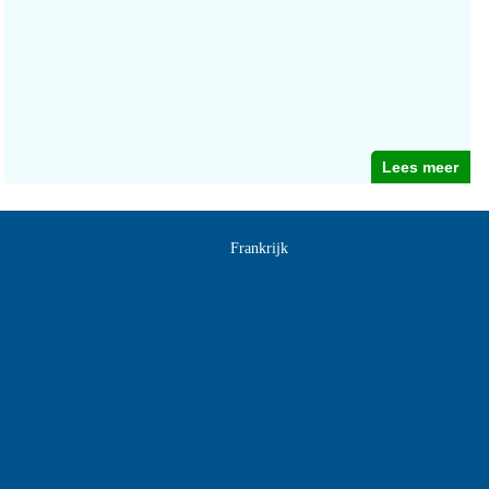
Lees meer
Frankrijk