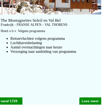
The Montagnettes Soleil en Val Bel
Frankrijk - FRANSE ALPEN - VAL THORENS
Hotel o.b.v. Volgens programma
Retourvluchten volgens programma
Luchthavenbelasting
Aantal overnachtingen naar keuze
Verzorging naar aanleiding van programma
1729
Lees meer