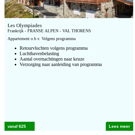
Les Olympiades
Frankrijk - FRANSE ALPEN - VAL THORENS
Appartement o.b.v. Volgens programma
Retourvluchten volgens programma
Luchthavenbelasting
Aantal overnachtingen naar keuze
Verzorging naar aanleiding van programma
625
Lees meer