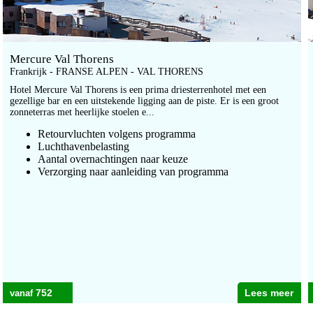
Mercure Val Thorens
Frankrijk - FRANSE ALPEN - VAL THORENS
Hotel Mercure Val Thorens is een prima driesterrenhotel met een
gezellige bar en een uitstekende ligging aan de piste. Er is een groot
zonneterras met heerlijke stoelen e...
Retourvluchten volgens programma
Luchthavenbelasting
Aantal overnachtingen naar keuze
Verzorging naar aanleiding van programma
752
Lees meer