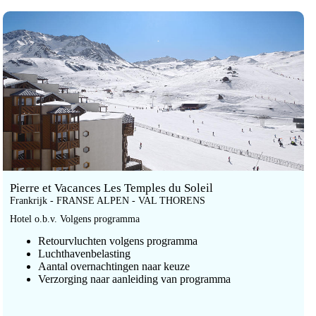
Pierre et Vacances Les Temples du Soleil
Frankrijk - FRANSE ALPEN - VAL THORENS
Hotel o.b.v. Volgens programma
Retourvluchten volgens programma
Luchthavenbelasting
Aantal overnachtingen naar keuze
Verzorging naar aanleiding van programma