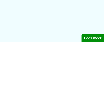
Lees meer