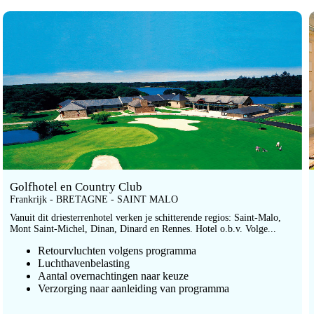
Golfhotel en Country Club
Frankrijk - BRETAGNE - SAINT MALO
Vanuit dit driesterrenhotel verken je schitterende regios: Saint-Malo,
Mont Saint-Michel, Dinan, Dinard en Rennes. Hotel o.b.v. Volge...
Retourvluchten volgens programma
Luchthavenbelasting
Aantal overnachtingen naar keuze
Verzorging naar aanleiding van programma