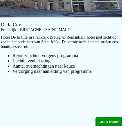
De la Cite
Frankrijk - BRETAGNE - SAINT MALO
Hotel De la Cite in Frankrijk/Bretagne. Romantisch hotel met zicht op
zee in het oude hart van Saint-Malo. De vernieuwde kamers stralen een
boutiquesfeer uit. ...
Retourvluchten volgens programma
Luchthavenbelasting
Aantal overnachtingen naar keuze
Verzorging naar aanleiding van programma
Lees meer