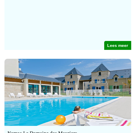
Lees meer