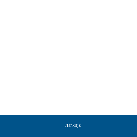
Frankrijk