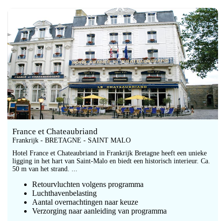
France et Chateaubriand
Frankrijk - BRETAGNE - SAINT MALO
Hotel France et Chateaubriand in Frankrijk Bretagne heeft een unieke
ligging in het hart van Saint-Malo en biedt een historisch interieur. Ca.
50 m van het strand. ...
Retourvluchten volgens programma
Luchthavenbelasting
Aantal overnachtingen naar keuze
Verzorging naar aanleiding van programma