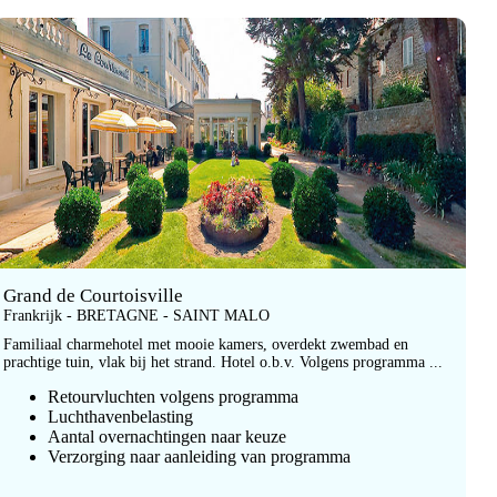
Grand de Courtoisville
Frankrijk - BRETAGNE - SAINT MALO
Familiaal charmehotel met mooie kamers, overdekt zwembad en
prachtige tuin, vlak bij het strand. Hotel o.b.v. Volgens programma ...
Retourvluchten volgens programma
Luchthavenbelasting
Aantal overnachtingen naar keuze
Verzorging naar aanleiding van programma