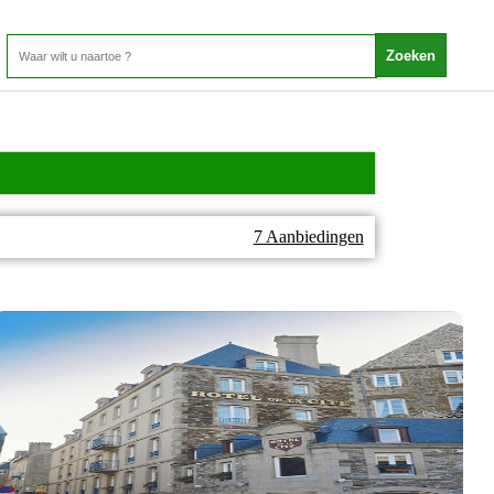
7 Aanbiedingen