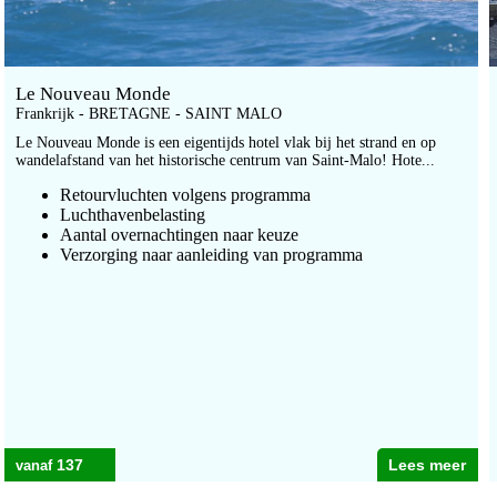
Le Nouveau Monde
Frankrijk - BRETAGNE - SAINT MALO
Le Nouveau Monde is een eigentijds hotel vlak bij het strand en op
wandelafstand van het historische centrum van Saint-Malo! Hote...
Retourvluchten volgens programma
Luchthavenbelasting
Aantal overnachtingen naar keuze
Verzorging naar aanleiding van programma
137
Lees meer