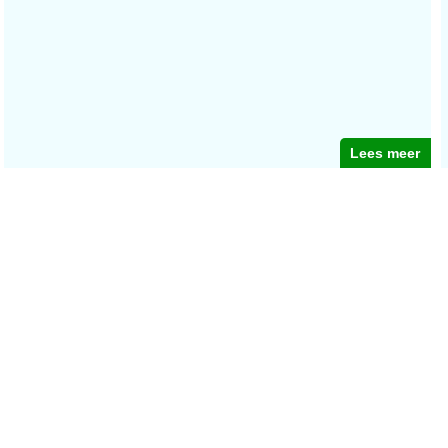
Lees meer