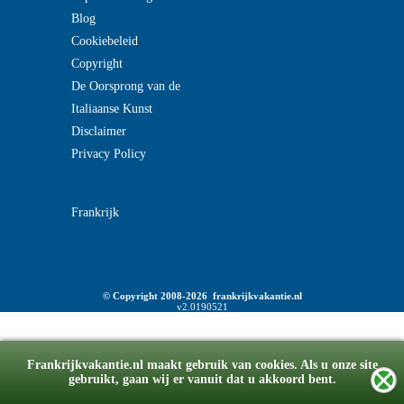
Blog
Cookiebeleid
Copyright
De Oorsprong van de
Italiaanse Kunst
Disclaimer
Privacy Policy
Frankrijk
© Copyright 2008-2026 frankrijkvakantie.nl
v2.0190521
Frankrijkvakantie.nl maakt gebruik van cookies. Als u onze site
gebruikt, gaan wij er vanuit dat u akkoord bent.