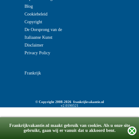
Blog
Cookiebeleid
Copyright
De Oorsprong van de
Italiaanse Kunst
Disclaimer
Privacy Policy
Frankrijk
© Copyright 2008-2026 frankrijkvakantie.nl
v2.0190521
Frankrijkvakantie.nl maakt gebruik van cookies. Als u onze site
gebruikt, gaan wij er vanuit dat u akkoord bent.