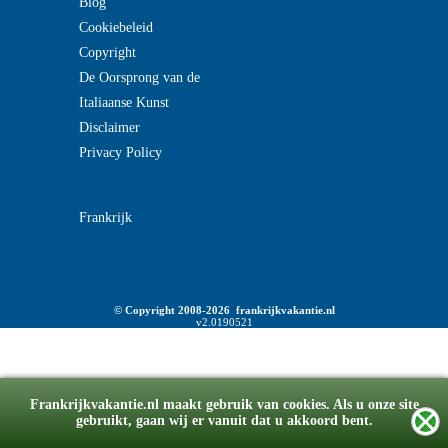
Blog
Cookiebeleid
Copyright
De Oorsprong van de
Italiaanse Kunst
Disclaimer
Privacy Policy
Frankrijk
© Copyright 2008-2026 frankrijkvakantie.nl
v2.0190521
Frankrijkvakantie.nl maakt gebruik van cookies. Als u onze site
gebruikt, gaan wij er vanuit dat u akkoord bent.