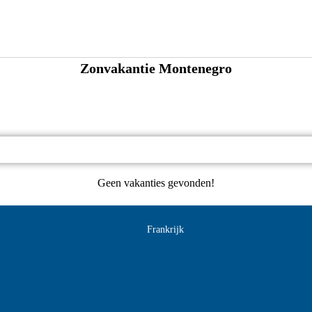
Zonvakantie Montenegro
Geen vakanties gevonden!
Frankrijk