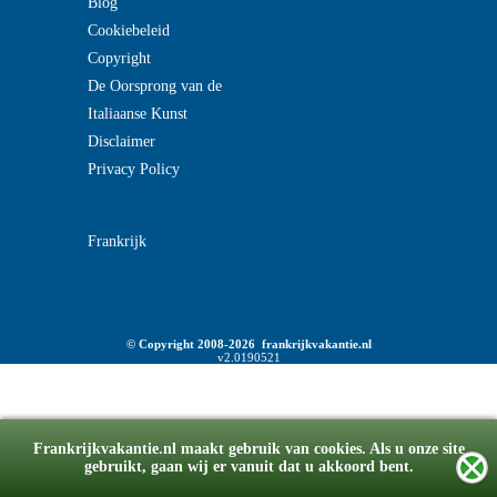
Blog
Cookiebeleid
Copyright
De Oorsprong van de
Italiaanse Kunst
Disclaimer
Privacy Policy
Frankrijk
© Copyright 2008-2026 frankrijkvakantie.nl
v2.0190521
Frankrijkvakantie.nl maakt gebruik van cookies. Als u onze site
gebruikt, gaan wij er vanuit dat u akkoord bent.