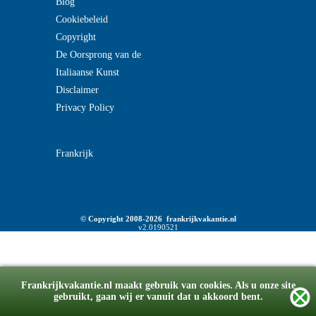
Blog
Cookiebeleid
Copyright
De Oorsprong van de
Italiaanse Kunst
Disclaimer
Privacy Policy
Frankrijk
© Copyright 2008-2026 frankrijkvakantie.nl
v2.0190521
Frankrijkvakantie.nl maakt gebruik van cookies. Als u onze site
gebruikt, gaan wij er vanuit dat u akkoord bent.